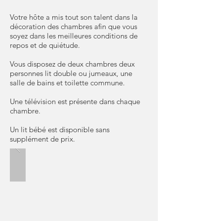
Votre hôte a mis tout son talent dans la
décoration des chambres afin que vous
soyez dans les meilleures conditions de
repos et de quiétude.
Vous disposez de deux chambres deux
personnes lit double ou jumeaux, une
salle de bains et toilette commune.
Une télévision est présente dans chaque
chambre.
Un lit bébé est disponible sans
supplément de prix.