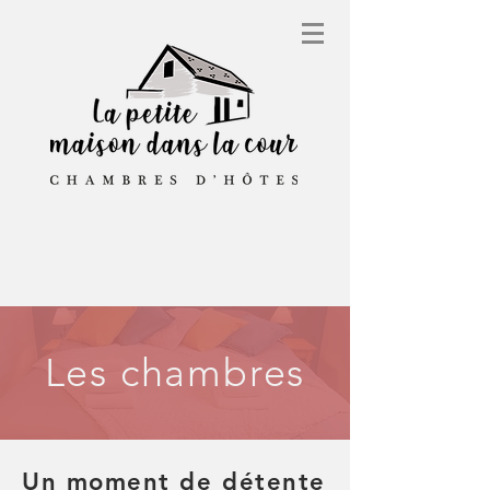
Les chambres
Un moment de détente